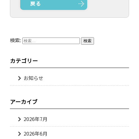
戻る
検索:
カテゴリー
お知らせ
アーカイブ
2026年7月
2026年6月