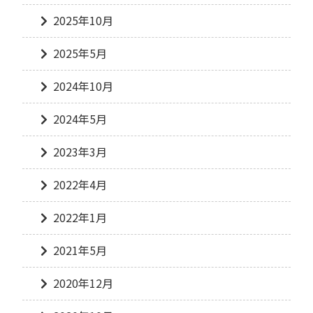
2025年10月
2025年5月
2024年10月
2024年5月
2023年3月
2022年4月
2022年1月
2021年5月
2020年12月