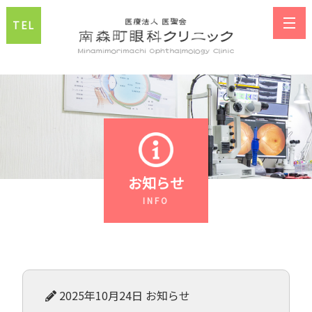
TEL
お知らせ
2025年10月24日
お知らせ