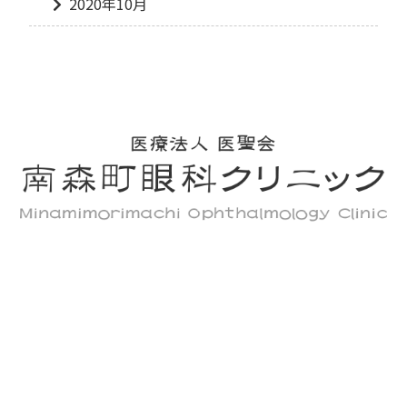
2020年10月