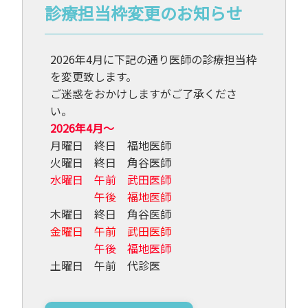
診療担当枠変更のお知らせ
2026年4月に下記の通り医師の診療担当枠
を変更致します。
ご迷惑をおかけしますがご了承くださ
い。
2026年4月～
月曜日 終日 福地医師
火曜日 終日 角谷医師
水曜日 午前 武田医師
午後 福地医師
木曜日 終日 角谷医師
金曜日 午前 武田医師
午後 福地医師
土曜日 午前 代診医