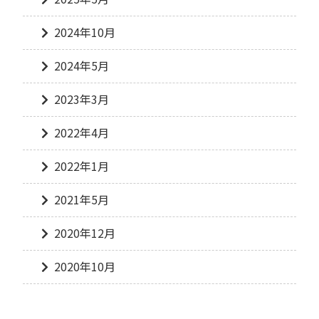
2024年10月
2024年5月
2023年3月
2022年4月
2022年1月
2021年5月
2020年12月
2020年10月