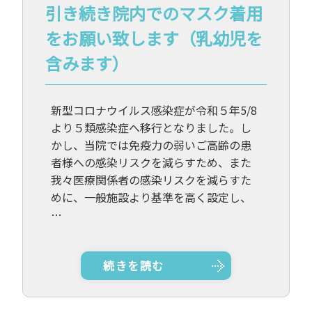
引き続き院内でのマスク着用
をお願い致します（乳幼児を
含みます）
新型コロナウイルス感染症が令和５年5/8
より５類感染症へ移行となりました。し
かし、当院では免疫力の弱いご高齢の患
者様への感染リスクを減らすため、また
我々医療関係者の感染リスクを減らすた
めに、一般施設より基準を高く設定し、
…
続きを読む