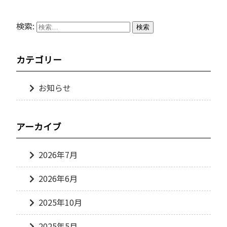
検索:
カテゴリー
お知らせ
アーカイブ
2026年7月
2026年6月
2025年10月
2025年5月