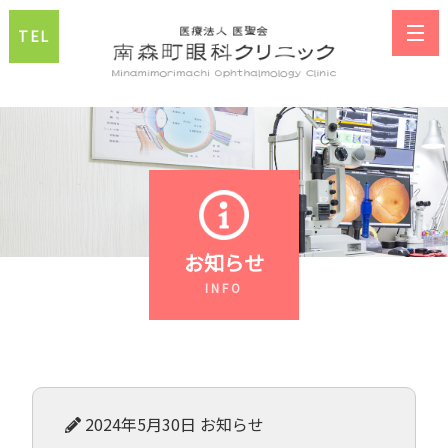
TEL
お知らせ
2024年5月30日
お知らせ