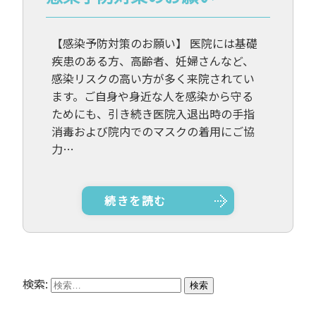
【感染予防対策のお願い】 医院には基礎
疾患のある方、高齢者、妊婦さんなど、
感染リスクの高い方が多く来院されてい
ます。ご自身や身近な人を感染から守る
ためにも、引き続き医院入退出時の手指
消毒および院内でのマスクの着用にご協
力…
続きを読む
検索: