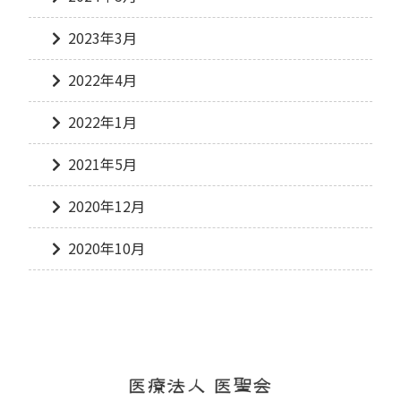
2023年3月
2022年4月
2022年1月
2021年5月
2020年12月
2020年10月