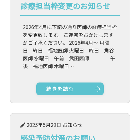
診療担当枠変更のお知らせ
2026年4月に下記の通り医師の診療担当枠
を変更致します。 ご迷惑をおかけします
がご了承ください。 2026年4月～ 月曜
日 終日 福地医師 火曜日 終日 角谷
医師 水曜日 午前 武田医師 午
後 福地医師 木曜日…
続きを読む
2025年5月29日
お知らせ
感染予防対策のお願い