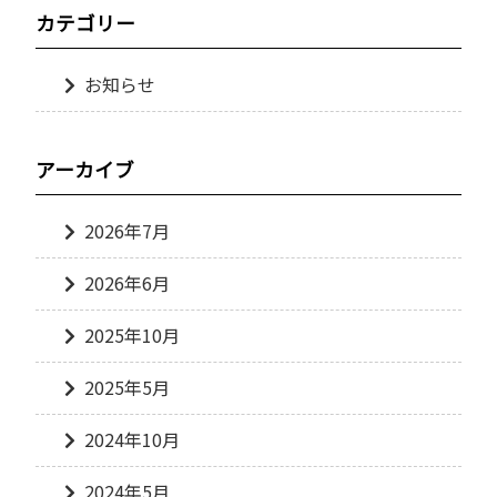
カテゴリー
お知らせ
アーカイブ
2026年7月
2026年6月
2025年10月
2025年5月
2024年10月
2024年5月