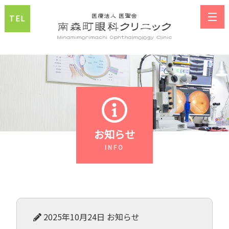
TEL
お知らせ
2025年10月24日
お知らせ